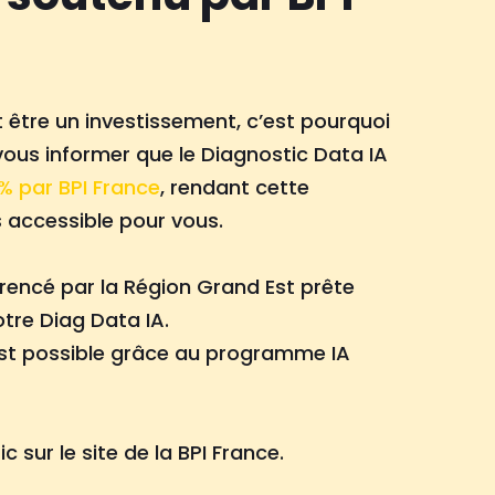
ut être un investissement, c’est pourquoi
ous informer que le Diagnostic Data IA
% par BPI France
, rendant cette
 accessible pour vous.
rencé par la Région Grand Est prête
tre Diag Data IA.
est possible grâce au programme IA
 sur le site de la BPI France.