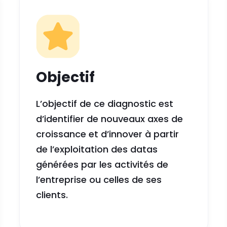
Objectif
L’objectif de ce diagnostic est
d’identifier de nouveaux axes de
croissance et d’innover à partir
de l’exploitation des datas
générées par les activités de
l’entreprise ou celles de ses
clients.