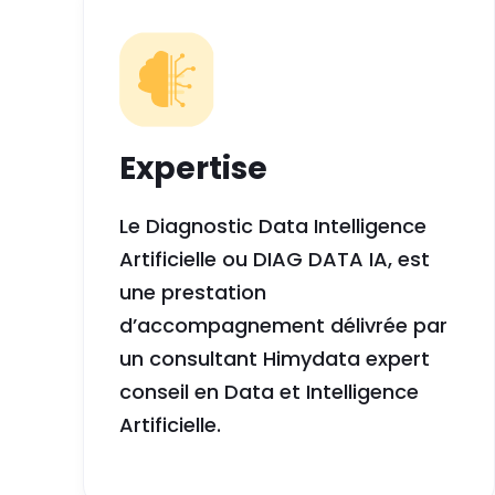
Expertise
Le Diagnostic Data Intelligence
Artificielle ou DIAG DATA IA, est
une prestation
d’accompagnement délivrée par
un consultant Himydata expert
conseil en Data et Intelligence
Artificielle.