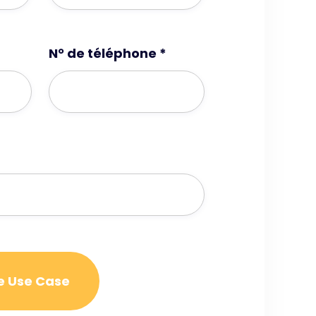
N° de téléphone *