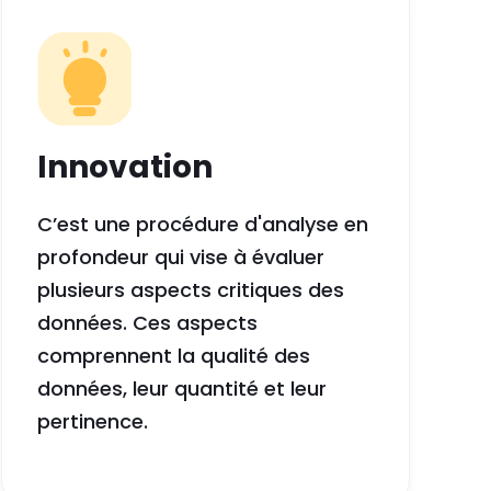
Innovation
C’est une procédure d'analyse en
profondeur qui vise à évaluer
plusieurs aspects critiques des
données. Ces aspects
comprennent la qualité des
données, leur quantité et leur
pertinence.