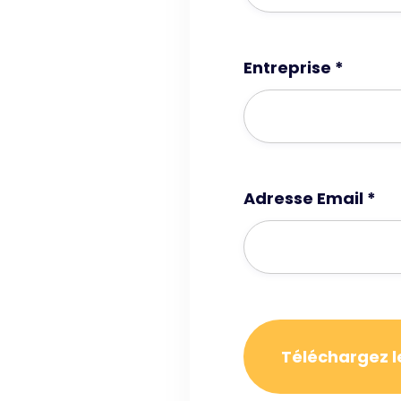
Entreprise *
Adresse Email *