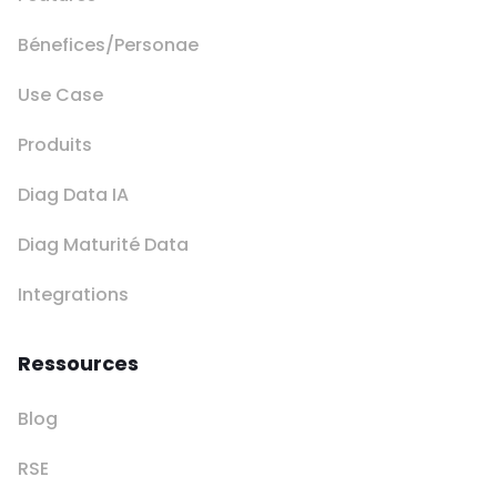
Bénefices/Personae
Use Case
Produits
Diag Data IA
Diag Maturité Data
Integrations
Ressources
Blog
RSE