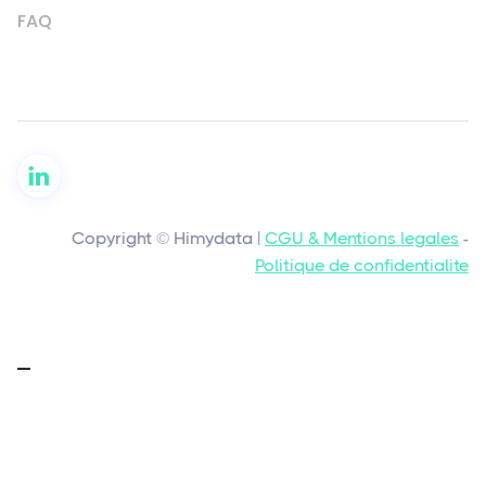
FAQ
Copyright © Himydata |
CGU & Mentions legales
-
Politique de confidentialite