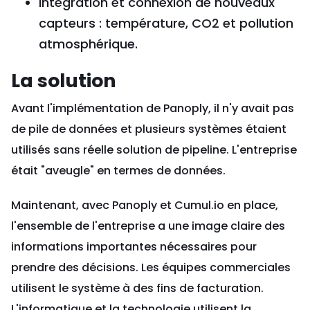
Intégration et connexion de nouveaux
capteurs : température, CO2 et pollution
atmosphérique.
La solution
Avant l'implémentation de Panoply, il n'y avait pas
de pile de données et plusieurs systèmes étaient
utilisés sans réelle solution de pipeline. L'entreprise
était "aveugle" en termes de données.
Maintenant, avec Panoply et Cumul.io en place,
l'ensemble de l'entreprise a une image claire des
informations importantes nécessaires pour
prendre des décisions. Les équipes commerciales
utilisent le système à des fins de facturation.
L'informatique et la technologie utilisent la