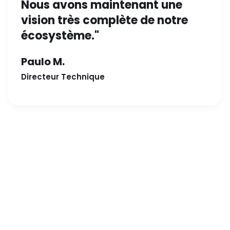
Nous avons maintenant une
vision très complète de notre
écosystème."
Paulo M.
Directeur Technique