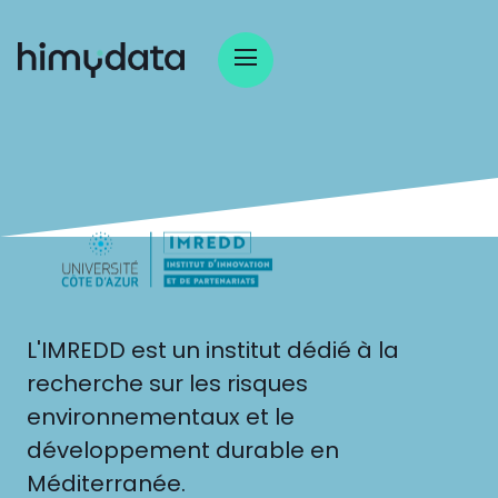
L'IMREDD est un institut dédié à la
recherche sur les risques
environnementaux et le
développement durable en
Méditerranée.