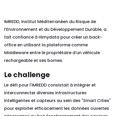
IMREDD, Institut Méditerranéen du Risque de
l’Environnement et du Développement Durable, a
fait confiance à Himydata pour créer un back-
office en utilisant la plateforme comme
Middleware entre le propriétaire d’un véhicule
rechargeable et ses bornes.
Le challenge
Le défi pour l'IMREDD consistait à intégrer et
interconnecter diverses infrastructures
intelligentes et capteurs au sein des "Smart Cities"
pour exploiter efficacement les données ouvertes