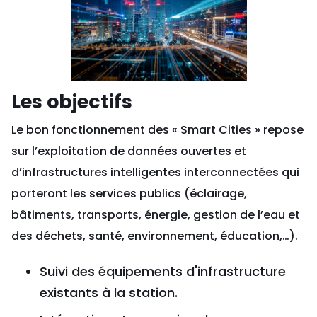
Les objectifs
Le bon fonctionnement des « Smart Cities » repose
sur l’exploitation de données ouvertes et
d’infrastructures intelligentes interconnectées qui
porteront les services publics (éclairage,
bâtiments, transports, énergie, gestion de l’eau et
des déchets, santé, environnement, éducation,…).
Suivi des équipements d'infrastructure
existants à la station.