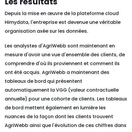
Les résultats
Depuis la mise en œuvre de la plateforme cloud
Himydata, l'entreprise est devenue une véritable
organisation axée sur les données.
Les analystes d'AgriWebb sont maintenant en
mesure d'avoir une vue d'ensemble des clients, de
comprendre d'où ils proviennent et comment ils
ont été acquis. AgriWebb a maintenant des
tableaux de bord qui présentent
automatiquement la VGG (valeur contractuelle
annuelle) pour une cohorte de clients. Les tableaux
de bord mettent également en lumière les
nuances de la façon dont les clients trouvent
AgriWebb ainsi que l'évolution de ces chiffres dans