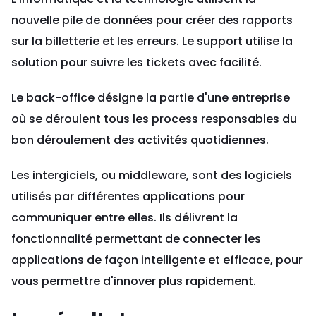
nouvelle pile de données pour créer des rapports
sur la billetterie et les erreurs. Le support utilise la
solution pour suivre les tickets avec facilité.
Le back-office désigne la partie d'une entreprise
où se déroulent tous les process responsables du
bon déroulement des activités quotidiennes.
Les intergiciels, ou middleware, sont des logiciels
utilisés par différentes applications pour
communiquer entre elles. Ils délivrent la
fonctionnalité permettant de connecter les
applications de façon intelligente et efficace, pour
vous permettre d'innover plus rapidement.