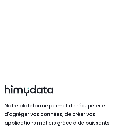
énergétique grâce à l'IA
Lire plus

Notre plateforme permet de récupérer et
d'agréger vos données, de créer vos
applications métiers grâce à de puissants