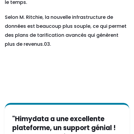
le temps.
Selon M. Ritchie, la nouvelle infrastructure de
données est beaucoup plus souple, ce qui permet
des plans de tarification avancés qui génèrent
plus de revenus.03.
"Himydata a une excellente
plateforme, un support génial !