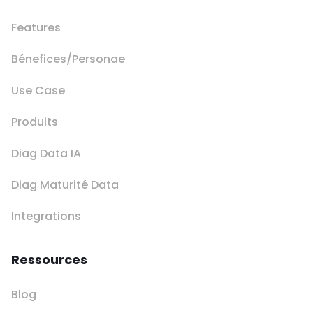
Features
Bénefices/Personae
Use Case
Produits
Diag Data IA
Diag Maturité Data
Integrations
Ressources
Blog