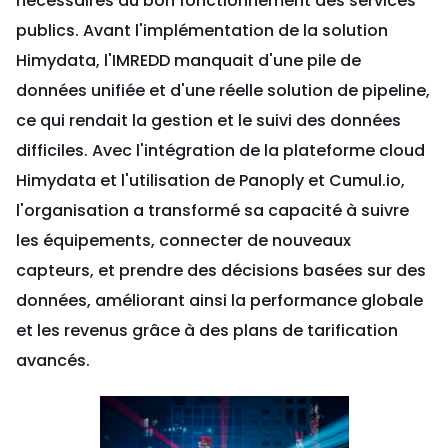
nécessaires au bon fonctionnement des services
publics. Avant l'implémentation de la solution
Himydata, l'IMREDD manquait d'une pile de
données unifiée et d'une réelle solution de pipeline,
ce qui rendait la gestion et le suivi des données
difficiles. Avec l'intégration de la plateforme cloud
Himydata et l'utilisation de Panoply et Cumul.io,
l'organisation a transformé sa capacité à suivre
les équipements, connecter de nouveaux
capteurs, et prendre des décisions basées sur des
données, améliorant ainsi la performance globale
et les revenus grâce à des plans de tarification
avancés.