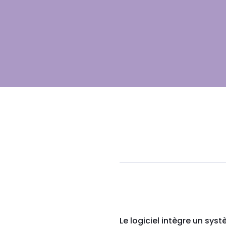
Le logiciel intègre un sy