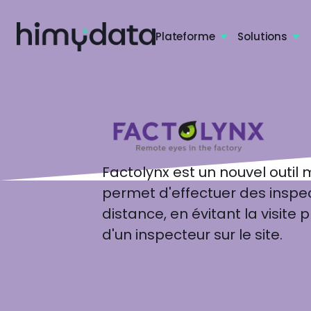
Plateforme
Solutions


Factolynx est un nouvel outil 
permet d'effectuer des inspe
distance, en évitant la visite 
d'un inspecteur sur le site.