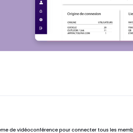
stème de vidéoconférence pour connecter tous les membr