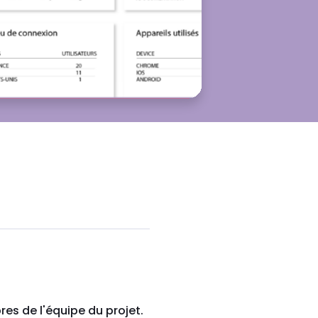
es de l'équipe du projet.