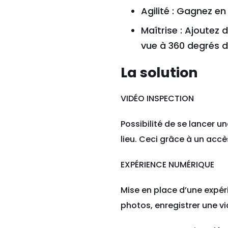
Agilité : Gagnez en
Maîtrise : Ajoutez
vue à 360 degrés d
La solution
VIDÉO INSPECTION
Possibilité de se lancer u
lieu. Ceci grâce à un accè
EXPÉRIENCE NUMÉRIQUE
Mise en place d’une expéri
photos, enregistrer une v