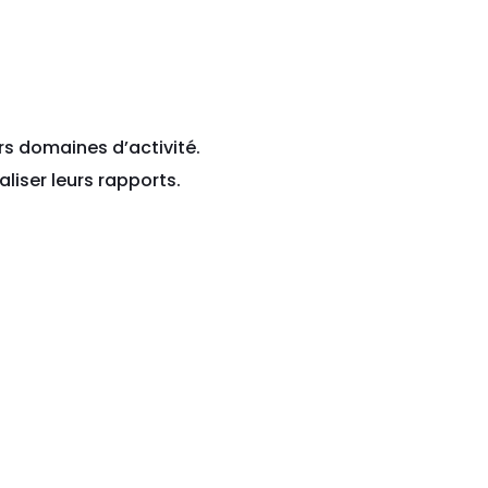
rs domaines d’activité.
liser leurs rapports.