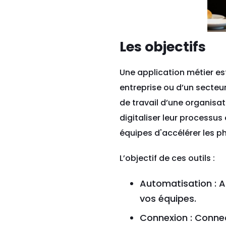
Les objectifs
Une application métier es
entreprise ou d’un secteu
de travail d’une organisat
digitaliser leur processu
équipes d'accélérer les ph
L’objectif de ces outils :
Automatisation : A
vos équipes.
Connexion : Connec