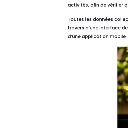
activités, afin de vérifie
Toutes les données collec
travers d’une interface de
d’une application mobile