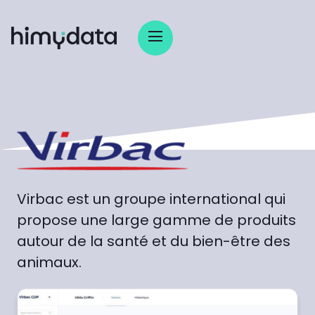
Virbac est un groupe international qui
propose une large gamme de produits
autour de la santé et du bien-être des
animaux.