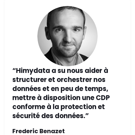
“Himydata a su nous aider à
structurer et orchestrer nos
données et en peu de temps,
mettre à disposition une CDP
conforme à la protection et
sécurité des données.”
Frederic Benazet