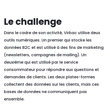
Le challenge
Dans le cadre de son activité, Virbac utilise deux
outils numériques. Un premier qui stocke les
données B2C et est utilisé à des fins de marketing
(newsletters, campagnes de mailing). Un
deuxième qui est utilisé par le service
consommateur pour répondre aux questions et
demandes de clients. Les deux plates-formes
collectent des données sur les clients, mais ces
bases de données ne communiquent pas
ensemble.