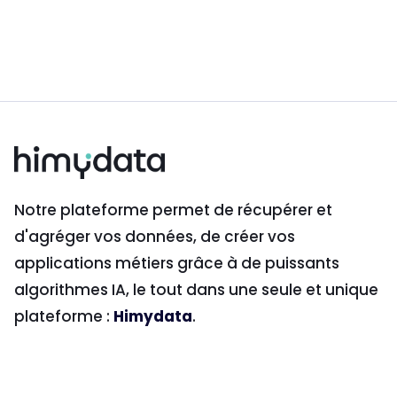
Notre plateforme permet de récupérer et
d'agréger vos données, de créer vos
applications métiers grâce à de puissants
algorithmes IA, le tout dans une seule et unique
plateforme :
Himydata
.