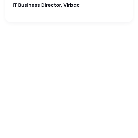
IT Business Director, Virbac