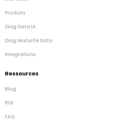
Produits
Diag Data IA
Diag Maturité Data
Integrations
Ressources
Blog
RSE
FAQ