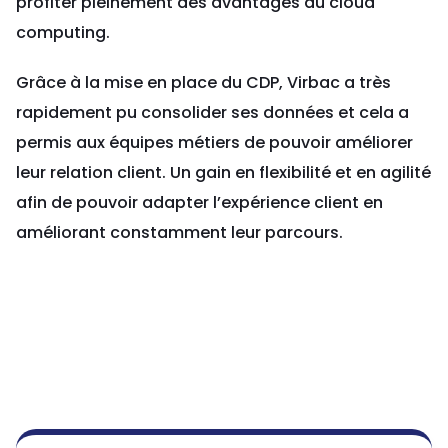
profiter pleinement des avantages du cloud
computing.
Grâce à la mise en place du CDP, Virbac a très
rapidement pu consolider ses données et cela a
permis aux équipes métiers de pouvoir améliorer
leur relation client. Un gain en flexibilité et en agilité
afin de pouvoir adapter l’expérience client en
améliorant constamment leur parcours.