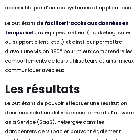
accessible par d’autres systèmes et applications.
Le but étant de
faciliter l’accès aux données en
temps réel
aux équipes métiers (marketing, sales,
ou support client, etc..) et ainsi leur permettre
d’avoir une vision 360° pour mieux comprendre les
comportements de leurs utilisateurs et ainsi mieux
communiquer avec eux.
Les résultats
Le but étant de pouvoir effectuer une restitution
dans une solution délivrée sous forme de Software
as a Service (SaaS), hébergée dans les
datacenters de Virbac et pouvant également