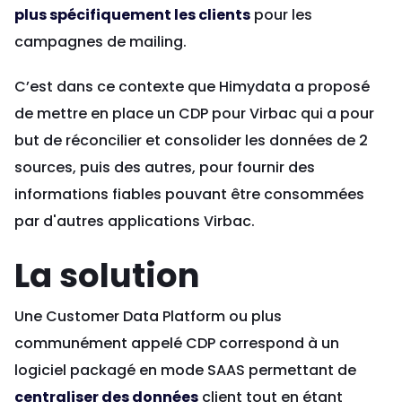
plus spécifiquement les clients
pour les
campagnes de mailing.
C’est dans ce contexte que Himydata a proposé
de mettre en place un CDP pour Virbac qui a pour
but de réconcilier et consolider les données de 2
sources, puis des autres, pour fournir des
informations fiables pouvant être consommées
par d'autres applications Virbac.
La solution
Une Customer Data Platform ou plus
communément appelé CDP correspond à un
logiciel packagé en mode SAAS permettant de
centraliser des données
client tout en étant