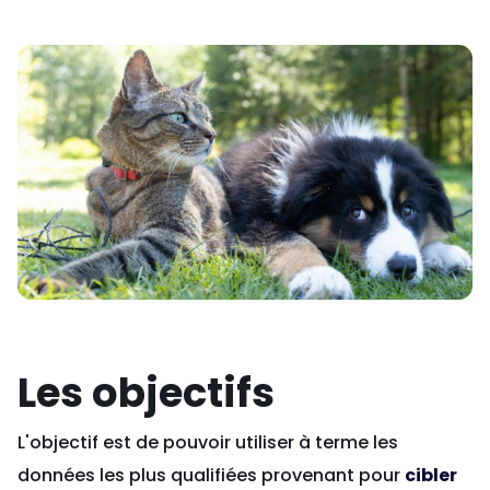
Les objectifs
L'objectif est de pouvoir utiliser à terme les
données les plus qualifiées provenant pour
cibler