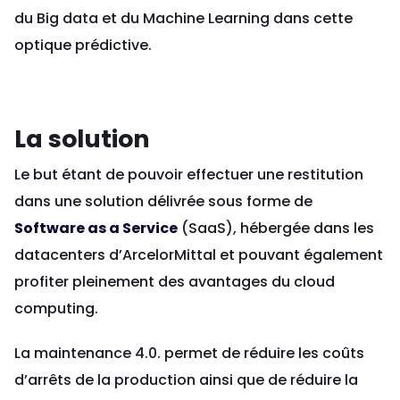
du Big data et du Machine Learning dans cette
optique prédictive.
La solution
Le but étant de pouvoir effectuer une restitution
dans une solution délivrée sous forme de
Software as a Service
(SaaS), hébergée dans les
datacenters d’ArcelorMittal et pouvant également
profiter pleinement des avantages du cloud
computing.
La maintenance 4.0. permet de réduire les coûts
d’arrêts de la production ainsi que de réduire la