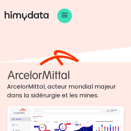
ArcelorMittal, acteur mondial majeur
dans la sidérurgie et les mines.