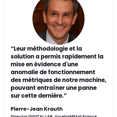
“Leur méthodologie et la
solution a permis rapidement la
mise en évidence d'une
anomalie de fonctionnement
des métriques de notre machine,
pouvant entraîner une panne
sur cette dernière.”
Pierre-Jean Krauth
Director DIGITAL LAB, ArcelorMittal France