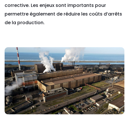
corrective. Les enjeux sont importants pour
permettre également de réduire les coûts d’arrêts
de la production.