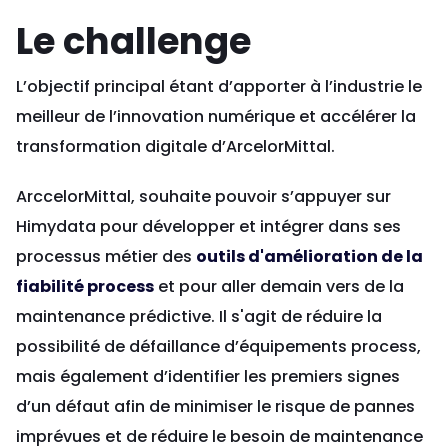
Le challenge
L’objectif principal étant d’apporter à l’industrie le
meilleur de l’innovation numérique et accélérer la
transformation digitale d’ArcelorMittal.
ArccelorMittal, souhaite pouvoir s’appuyer sur
Himydata pour développer et intégrer dans ses
processus métier des
outils d'amélioration de la
fiabilité process
et pour aller demain vers de la
maintenance prédictive. Il s'agit de réduire la
possibilité de défaillance d’équipements process,
mais également d’identifier les premiers signes
d’un défaut afin de minimiser le risque de pannes
imprévues et de réduire le besoin de maintenance