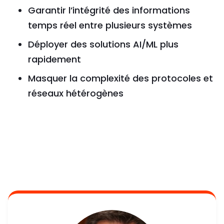
Garantir l’intégrité des informations
temps réel entre plusieurs systèmes
Déployer des solutions AI/ML plus
rapidement
Masquer la complexité des protocoles et
réseaux hétérogènes