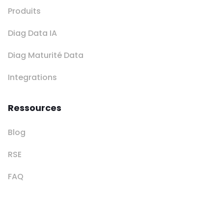
Produits
Diag Data IA
Diag Maturité Data
Integrations
Ressources
Blog
RSE
FAQ