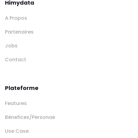
Himydata
A Propos
Partenaires
Jobs
Contact
Plateforme
Features
Bénefices/Personae
Use Case