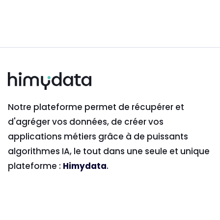
Notre plateforme permet de récupérer et
d'agréger vos données, de créer vos
applications métiers grâce à de puissants
algorithmes IA, le tout dans une seule et unique
plateforme :
Himydata
.