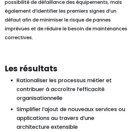
possibilité de défaillance des équipements, mais
également d’identifier les premiers signes d’un
défaut afin de minimiser le risque de pannes
imprévues et de réduire le besoin de maintenances
correctives.
Les résultats
Rationaliser les processus métier et
contribuer à accroître l’efficacité
organisationnelle
Simplifier l’ajout de nouveaux services ou
applications au travers d’une
architecture extensible