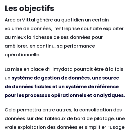
Les objectifs
ArcelorMittal génère au quotidien un certain
volume de données, l’entreprise souhaite exploiter
au mieux la richesse de ses données pour
améliorer, en continu, sa performance
opérationnelle.
La mise en place d’Himydata pourrait être à la fois
un
système de gestion de données, une source
de données fiables et un système de référence
pour les processus opérationnels et analytiques.
Cela permettra entre autres, la consolidation des
données sur des tableaux de bord de pilotage, une
vraie exploitation des données et simplifier l’usage