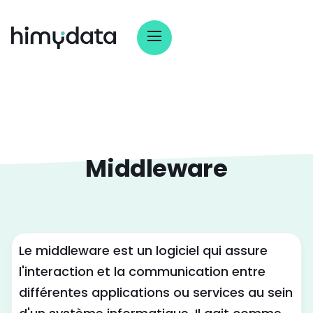
Middleware
Le middleware est un logiciel qui assure
l'interaction et la communication entre
différentes applications ou services au sein