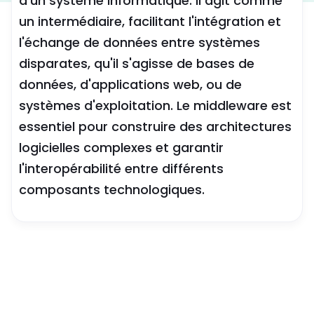
d'un système informatique. Il agit comme
un intermédiaire, facilitant l'intégration et
l'échange de données entre systèmes
disparates, qu'il s'agisse de bases de
données, d'applications web, ou de
systèmes d'exploitation. Le middleware est
essentiel pour construire des architectures
logicielles complexes et garantir
l'interopérabilité entre différents
composants technologiques.