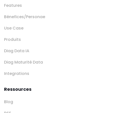
Features
Bénefices/Personae
Use Case
Produits
Diag Data IA
Diag Maturité Data
Integrations
Ressources
Blog